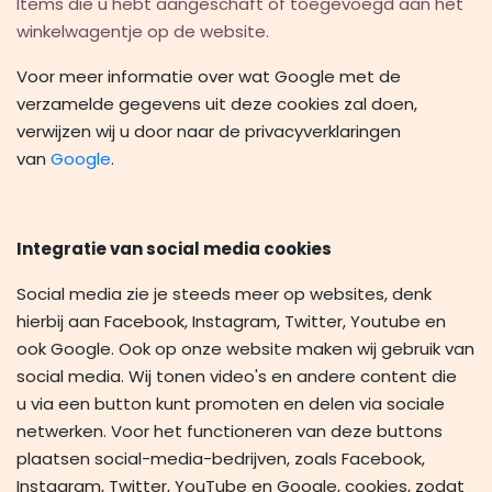
Items die u hebt aangeschaft of toegevoegd aan het
winkelwagentje op de website.
Voor meer informatie over wat Google met de
verzamelde gegevens uit deze cookies zal doen,
verwijzen wij u door naar de privacyverklaringen
van
Google
.
Integratie van social media cookies
Social media zie je steeds meer op websites, denk
hierbij aan Facebook, Instagram, Twitter, Youtube en
ook Google. Ook op onze website maken wij gebruik van
social media. Wij tonen video's en andere content die
u via een button kunt promoten en delen via sociale
netwerken. Voor het functioneren van deze buttons
plaatsen social-media-bedrijven, zoals Facebook,
Instagram, Twitter, YouTube en Google, cookies, zodat