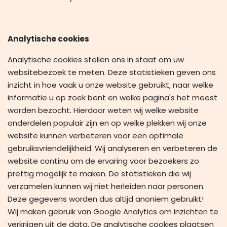
Analytische cookies
Analytische cookies stellen ons in staat om uw
websitebezoek te meten. Deze statistieken geven ons
inzicht in hoe vaak u onze website gebruikt, naar welke
informatie u op zoek bent en welke pagina's het meest
worden bezocht. Hierdoor weten wij welke website
onderdelen populair zijn en op welke plekken wij onze
website kunnen verbeteren voor een optimale
gebruiksvriendelijkheid. Wij analyseren en verbeteren de
website continu om de ervaring voor bezoekers zo
prettig mogelijk te maken. De statistieken die wij
verzamelen kunnen wij niet herleiden naar personen.
Deze gegevens worden dus altijd anoniem gebruikt!
Wij maken gebruik van Google Analytics om inzichten te
verkrijgen uit de data. De analytische cookies plaatsen