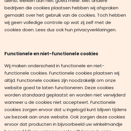
dienst werken dan niet goed meer. Met andere
bedrijven die cookies plaatsen hebben wij afspraken
gemaakt over het gebruik van de cookies. Toch hebben
wij geen volledige controle op wat zij zelf met de
cookies doen. Lees dus ook hun privacyverklaringen.
Functionele en niet-functionele cookies
Wij maken onderscheid in functionele en niet-
functionele cookies. Functionele cookies plaatsen wij
altijd. Functionele cookies zijn noodzakelijk om onze
website goed te laten functioneren. Deze cookies
worden standaard geplaatst en worden niet verwijderd
wanneer u de cookies niet accepteert. Functionele
cookies zorgen ervoor dat u ingelogd kunt blijven tijdens
uw bezoek aan onze website. Ook zorgen deze cookies
ervoor dat producten in bijvoorbeeld uw winkelmandje