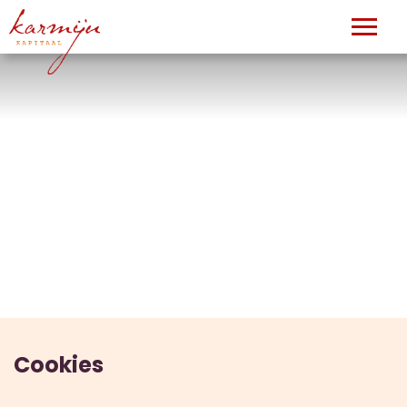
Cookies