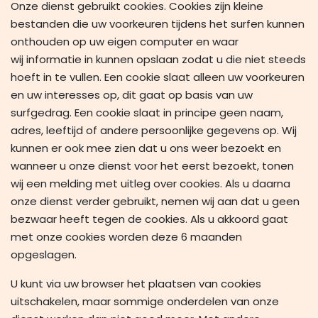
Onze dienst gebruikt cookies. Cookies zijn kleine
bestanden die uw voorkeuren tijdens het surfen kunnen
onthouden op uw eigen computer en waar
wij informatie in kunnen opslaan zodat u die niet steeds
hoeft in te vullen. Een cookie slaat alleen uw voorkeuren
en uw interesses op, dit gaat op basis van uw
surfgedrag. Een cookie slaat in principe geen naam,
adres, leeftijd of andere persoonlijke gegevens op. Wij
kunnen er ook mee zien dat u ons weer bezoekt en
wanneer u onze dienst voor het eerst bezoekt, tonen
wij een melding met uitleg over cookies. Als u daarna
onze dienst verder gebruikt, nemen wij aan dat u geen
bezwaar heeft tegen de cookies. Als u akkoord gaat
met onze cookies worden deze 6 maanden
opgeslagen.
U kunt via uw browser het plaatsen van cookies
uitschakelen, maar sommige onderdelen van onze