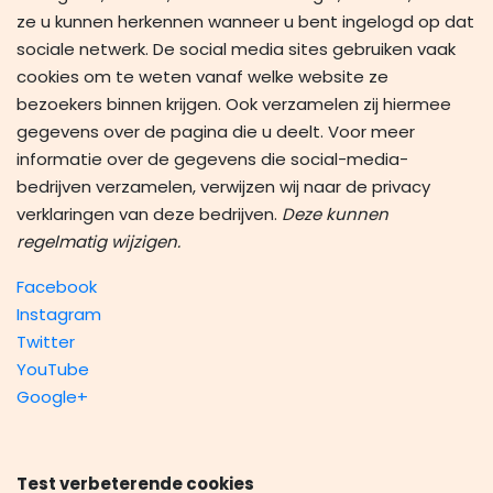
ze u kunnen herkennen wanneer u bent ingelogd op dat
sociale netwerk. De social media sites gebruiken vaak
cookies om te weten vanaf welke website ze
bezoekers binnen krijgen. Ook verzamelen zij hiermee
gegevens over de pagina die u deelt. Voor meer
informatie over de gegevens die social-media-
bedrijven verzamelen, verwijzen wij naar de privacy
verklaringen van deze bedrijven.
Deze kunnen
regelmatig wijzigen.
Facebook
Instagram
Twitter
YouTube
Google+
Test verbeterende cookies