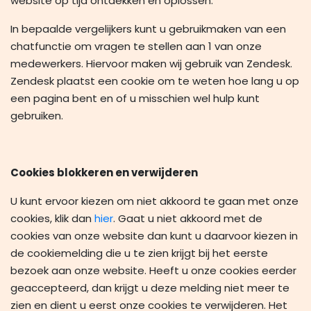
website op tijd ontdekken en oplossen.
In bepaalde vergelijkers kunt u gebruikmaken van een
chatfunctie om vragen te stellen aan 1 van onze
medewerkers. Hiervoor maken wij gebruik van Zendesk.
Zendesk plaatst een cookie om te weten hoe lang u op
een pagina bent en of u misschien wel hulp kunt
gebruiken.
Cookies blokkeren en verwijderen
U kunt ervoor kiezen om niet akkoord te gaan met onze
cookies, klik dan
hier
. Gaat u niet akkoord met de
cookies van onze website dan kunt u daarvoor kiezen in
de cookiemelding die u te zien krijgt bij het eerste
bezoek aan onze website. Heeft u onze cookies eerder
geaccepteerd, dan krijgt u deze melding niet meer te
zien en dient u eerst onze cookies te verwijderen. Het