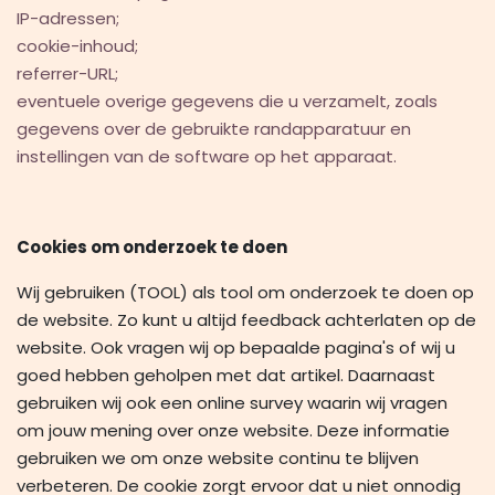
IP-adressen;
cookie-inhoud;
referrer-URL;
eventuele overige gegevens die u verzamelt, zoals
gegevens over de gebruikte randapparatuur en
instellingen van de software op het apparaat.
Cookies om onderzoek te doen
Wij gebruiken (TOOL) als tool om onderzoek te doen op
de website. Zo kunt u altijd feedback achterlaten op de
website. Ook vragen wij op bepaalde pagina's of wij u
goed hebben geholpen met dat artikel. Daarnaast
gebruiken wij ook een online survey waarin wij vragen
om jouw mening over onze website. Deze informatie
gebruiken we om onze website continu te blijven
verbeteren. De cookie zorgt ervoor dat u niet onnodig