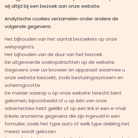
wij altijd bij een bezoek aan onze website.
Analytische cookies verzamelen onder andere de
volgende gegevens:
Het bijhouden van het aantal bezoekers op onze
webpagina's.
Het bijhouden van de duur van het bezoek.
De uitgevoerde zoekopdrachten op de website.
Gegevens over uw browser en apparaat waarmee u
onze website bezoekt, zoals besturingssysteem en
schermgrootte.
De manier waarop u op onze website terecht bent
gekomen, bijvoorbeeld of u op één van onze
advertenties hebt geklikt of op een link in een e-mail.
Enkele anonieme gegevens die zijn ingevuld in een
formulier, zoals het type auto of welk type dekking het
meest wordt gekozen.