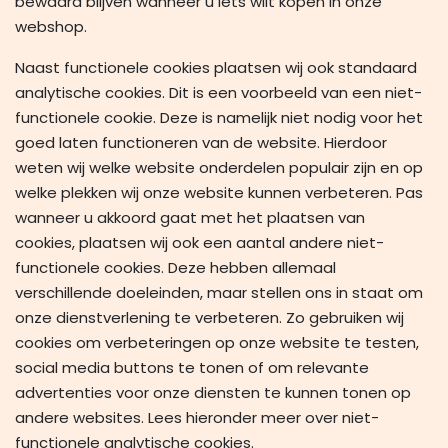
bewaard blijven wanneer u iets wilt kopen in onze
webshop.
Naast functionele cookies plaatsen wij ook standaard
analytische cookies. Dit is een voorbeeld van een niet-
functionele cookie. Deze is namelijk niet nodig voor het
goed laten functioneren van de website. Hierdoor
weten wij welke website onderdelen populair zijn en op
welke plekken wij onze website kunnen verbeteren. Pas
wanneer u akkoord gaat met het plaatsen van
cookies, plaatsen wij ook een aantal andere niet-
functionele cookies. Deze hebben allemaal
verschillende doeleinden, maar stellen ons in staat om
onze dienstverlening te verbeteren. Zo gebruiken wij
cookies om verbeteringen op onze website te testen,
social media buttons te tonen of om relevante
advertenties voor onze diensten te kunnen tonen op
andere websites. Lees hieronder meer over niet-
functionele analytische cookies.