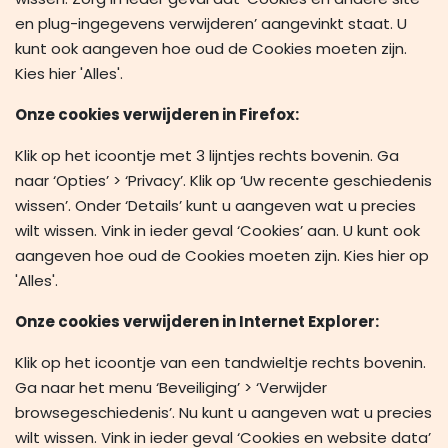
en plug-ingegevens verwijderen’ aangevinkt staat. U
kunt ook aangeven hoe oud de Cookies moeten zijn.
Kies hier 'Alles'.
Onze cookies verwijderen in Firefox:
Klik op het icoontje met 3 lijntjes rechts bovenin. Ga
naar ‘Opties’ > ‘Privacy’. Klik op ‘Uw recente geschiedenis
wissen’. Onder ‘Details’ kunt u aangeven wat u precies
wilt wissen. Vink in ieder geval ‘Cookies’ aan. U kunt ook
aangeven hoe oud de Cookies moeten zijn. Kies hier op
'Alles'.
Onze cookies verwijderen in Internet Explorer:
Klik op het icoontje van een tandwieltje rechts bovenin.
Ga naar het menu ‘Beveiliging’ > ‘Verwijder
browsegeschiedenis’. Nu kunt u aangeven wat u precies
wilt wissen. Vink in ieder geval ‘Cookies en website data’