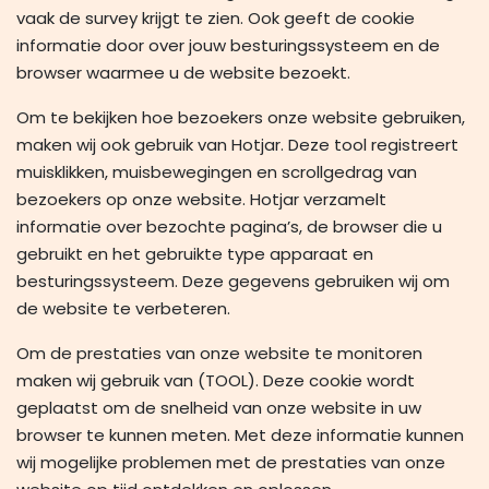
vaak de survey krijgt te zien. Ook geeft de cookie
informatie door over jouw besturingssysteem en de
browser waarmee u de website bezoekt.
Om te bekijken hoe bezoekers onze website gebruiken,
maken wij ook gebruik van Hotjar. Deze tool registreert
muisklikken, muisbewegingen en scrollgedrag van
bezoekers op onze website. Hotjar verzamelt
informatie over bezochte pagina’s, de browser die u
gebruikt en het gebruikte type apparaat en
besturingssysteem. Deze gegevens gebruiken wij om
de website te verbeteren.
Om de prestaties van onze website te monitoren
maken wij gebruik van (TOOL). Deze cookie wordt
geplaatst om de snelheid van onze website in uw
browser te kunnen meten. Met deze informatie kunnen
wij mogelijke problemen met de prestaties van onze