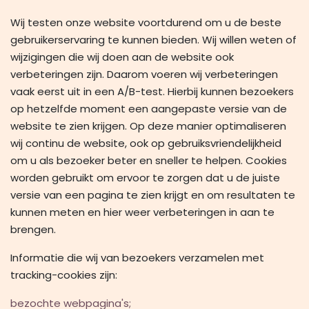
Wij testen onze website voortdurend om u de beste
gebruikerservaring te kunnen bieden. Wij willen weten of
wijzigingen die wij doen aan de website ook
verbeteringen zijn. Daarom voeren wij verbeteringen
vaak eerst uit in een A/B-test. Hierbij kunnen bezoekers
op hetzelfde moment een aangepaste versie van de
website te zien krijgen. Op deze manier optimaliseren
wij continu de website, ook op gebruiksvriendelijkheid
om u als bezoeker beter en sneller te helpen. Cookies
worden gebruikt om ervoor te zorgen dat u de juiste
versie van een pagina te zien krijgt en om resultaten te
kunnen meten en hier weer verbeteringen in aan te
brengen.
Informatie die wij van bezoekers verzamelen met
tracking-cookies zijn:
bezochte webpagina's;