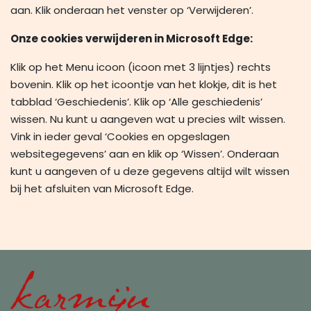
aan. Klik onderaan het venster op ‘Verwijderen’.
Onze cookies verwijderen in Microsoft Edge:
Klik op het Menu icoon (icoon met 3 lijntjes) rechts
bovenin. Klik op het icoontje van het klokje, dit is het
tabblad ‘Geschiedenis’. Klik op ‘Alle geschiedenis’
wissen. Nu kunt u aangeven wat u precies wilt wissen.
Vink in ieder geval ‘Cookies en opgeslagen
websitegegevens’ aan en klik op ‘Wissen’. Onderaan
kunt u aangeven of u deze gegevens altijd wilt wissen
bij het afsluiten van Microsoft Edge.