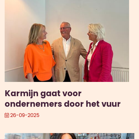
Karmijn gaat voor
ondernemers door het vuur
26-09-2025