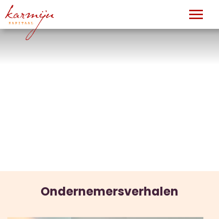
Ondernemersverhalen