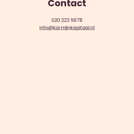
Contact
020 223 5678
info@karmijnkapitaal.nl