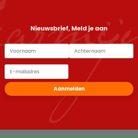
Nieuwsbrief, Meld je aan
Aanmelden