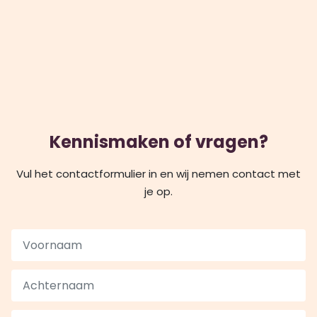
Kennismaken of vragen?
Vul het contactformulier in en wij nemen contact met
je op.