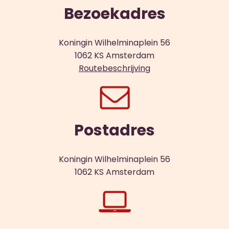
Bezoekadres
Koningin Wilhelminaplein 56
1062 KS Amsterdam
Routebeschrijving
Postadres
Koningin Wilhelminaplein 56
1062 KS Amsterdam