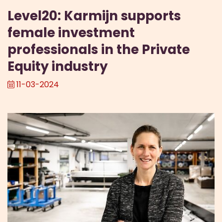
Level20: Karmijn supports
female investment
professionals in the Private
Equity industry
11-03-2024