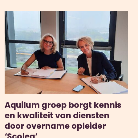
Aquilum groep borgt kennis
en kwaliteit van diensten
door overname opleider
‘Scolea’