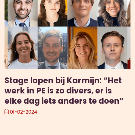
Stage lopen bij Karmijn: “Het
werk in PE is zo divers, er is
elke dag iets anders te doen”
01-02-2024