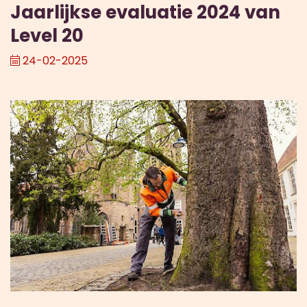
Jaarlijkse evaluatie 2024 van
Level 20
24-02-2025