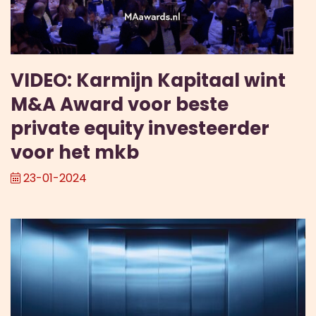
VIDEO: Karmijn Kapitaal wint
M&A Award voor beste
private equity investeerder
voor het mkb
23-01-2024