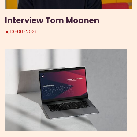
Interview Tom Moonen
13-06-2025