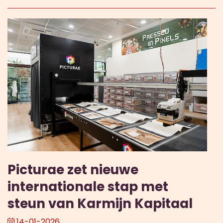
Picturae zet nieuwe
internationale stap met
steun van Karmijn Kapitaal
14-01-2026