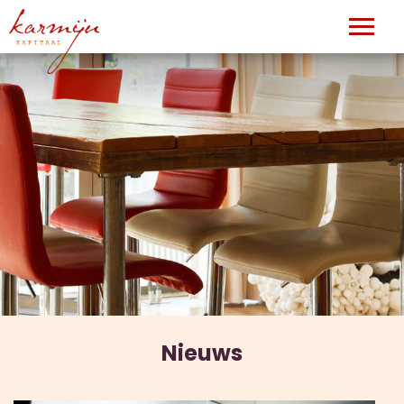
Nieuws