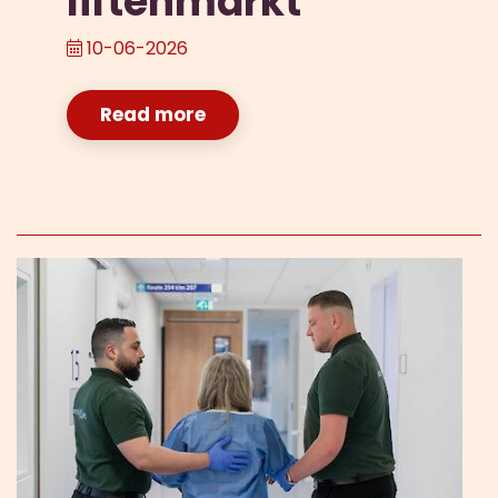
liftenmarkt
10-06-2026
Read more