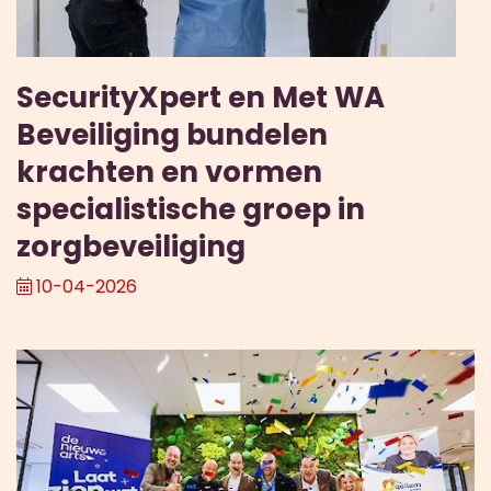
SecurityXpert en Met WA
Beveiliging bundelen
krachten en vormen
specialistische groep in
zorgbeveiliging
10-04-2026