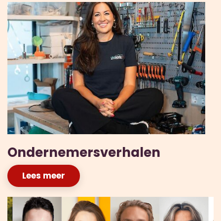
Ondernemersverhalen
Lees meer