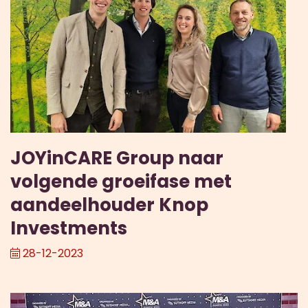
JOYinCARE Group naar
volgende groeifase met
aandeelhouder Knop
Investments
28-12-2023