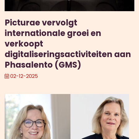
Picturae vervolgt
internationale groei en
verkoopt
digitaliseringsactiviteiten aan
Phasalento (GMS)
02-12-2025