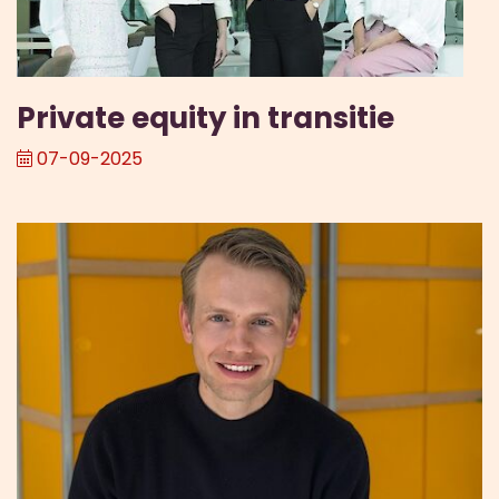
Private equity in transitie
07-09-2025