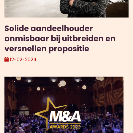
Solide aandeelhouder
onmisbaar bij uitbreiden en
versnellen propositie
12-02-2024