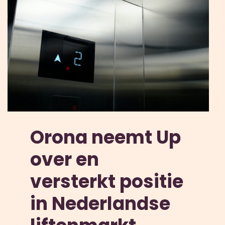
Orona neemt Up
over en
versterkt positie
in Nederlandse