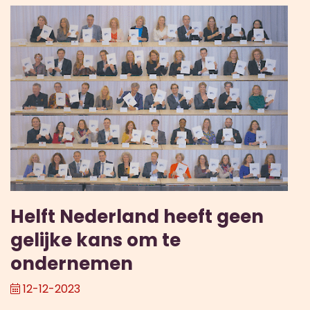
Helft Nederland heeft geen
gelijke kans om te
ondernemen
12-12-2023