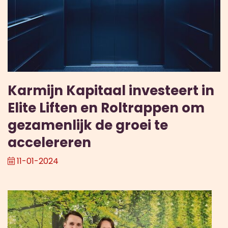
Karmijn Kapitaal investeert in
Elite Liften en Roltrappen om
gezamenlijk de groei te
accelereren
11-01-2024