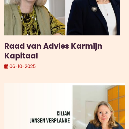
Raad van Advies Karmijn
Kapitaal
06-10-2025