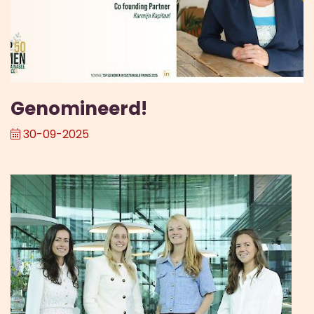
Genomineerd!
30-09-2025