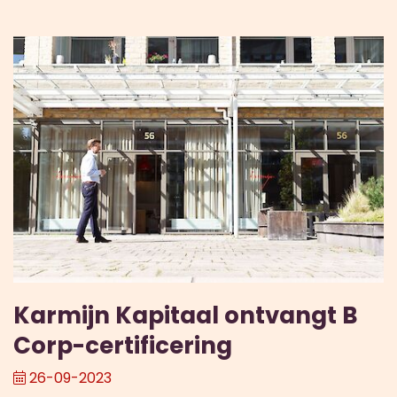
Karmijn Kapitaal ontvangt B
Corp-certificering
26-09-2023