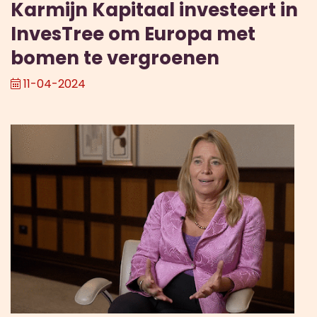
Karmijn Kapitaal investeert in
InvesTree om Europa met
bomen te vergroenen
11-04-2024