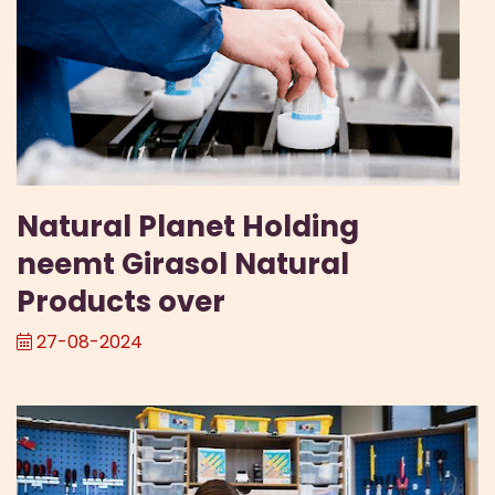
Natural Planet Holding
neemt Girasol Natural
Products over
27-08-2024