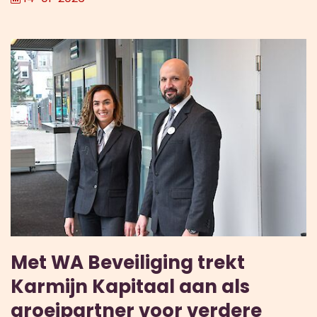
Met WA Beveiliging trekt
Karmijn Kapitaal aan als
groeipartner voor verdere