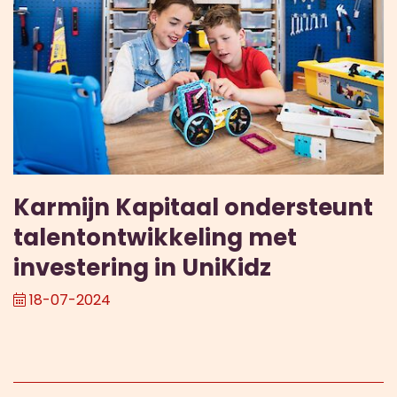
Karmijn Kapitaal ondersteunt
talentontwikkeling met
investering in UniKidz
18-07-2024