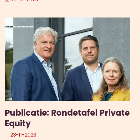
Publicatie: Rondetafel Private
Equity
23-11-2023