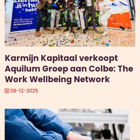
Karmijn Kapitaal verkoopt
Aquilum Groep aan Colbe: The
Work Wellbeing Network
09-12-2025