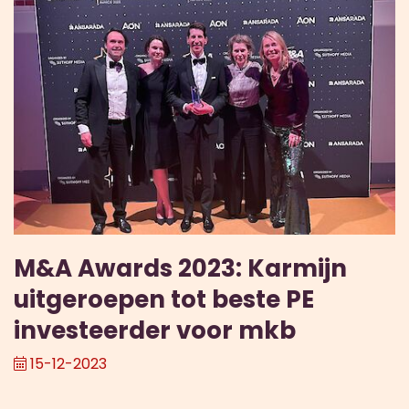
M&A Awards 2023: Karmijn
uitgeroepen tot beste PE
investeerder voor mkb
15-12-2023