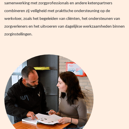
samenwerking met zorgprofessionals en andere ketenpartners
combineren zij veiligheid met praktische ondersteuning op de
werkvloer, zoals het begeleiden van cliënten, het ondersteunen van
zorgverleners en het uitvoeren van dagelijkse werkzaamheden binnen
zorginstellingen.