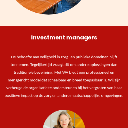
Investment managers
De behoefte aan veiligheid in zorg- en publieke domeinen blijft
toenemen. Tegelijkertijd vraagt dit om andere oplossingen dan
traditionele beveiliging. Met WA biedt een professioneel en
mensgericht model dat schaalbaar en breed toepasbaar is. Wij zijn
verheugd de organisatie te ondersteunen bij het vergroten van haar
positieve impact op de zorg en andere maatschappelijke omgevingen.