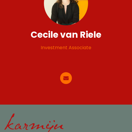
Cecile van Riele
Investment Associate