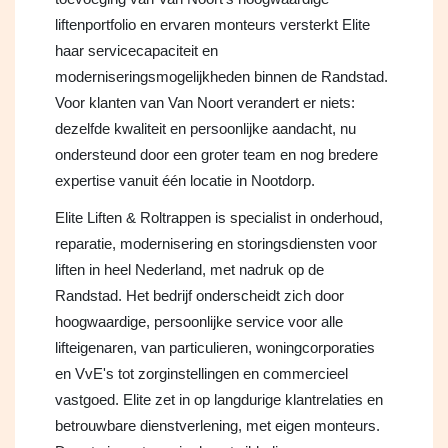
liftenportfolio en ervaren monteurs versterkt Elite
haar servicecapaciteit en
moderniseringsmogelijkheden binnen de Randstad.
Voor klanten van Van Noort verandert er niets:
dezelfde kwaliteit en persoonlijke aandacht, nu
ondersteund door een groter team en nog bredere
expertise vanuit één locatie in Nootdorp.
Elite Liften & Roltrappen is specialist in onderhoud,
reparatie, modernisering en storingsdiensten voor
liften in heel Nederland, met nadruk op de
Randstad. Het bedrijf onderscheidt zich door
hoogwaardige, persoonlijke service voor alle
lifteigenaren, van particulieren, woningcorporaties
en VvE's tot zorginstellingen en commercieel
vastgoed. Elite zet in op langdurige klantrelaties en
betrouwbare dienstverlening, met eigen monteurs.