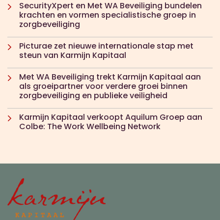
SecurityXpert en Met WA Beveiliging bundelen
krachten en vormen specialistische groep in
zorgbeveiliging
Picturae zet nieuwe internationale stap met
steun van Karmijn Kapitaal
Met WA Beveiliging trekt Karmijn Kapitaal aan
als groeipartner voor verdere groei binnen
zorgbeveiliging en publieke veiligheid
Karmijn Kapitaal verkoopt Aquilum Groep aan
Colbe: The Work Wellbeing Network