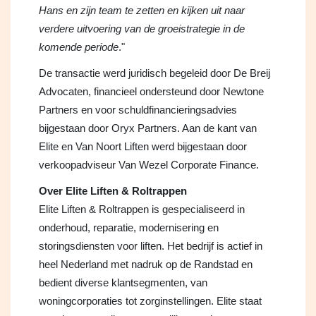
Hans en zijn team te zetten en kijken uit naar
verdere uitvoering van de groeistrategie in de
komende periode
."
De transactie werd juridisch begeleid door De Breij
Advocaten, financieel ondersteund door Newtone
Partners en voor schuldfinancieringsadvies
bijgestaan door Oryx Partners. Aan de kant van
Elite en Van Noort Liften werd bijgestaan door
verkoopadviseur Van Wezel Corporate Finance.
Over Elite Liften & Roltrappen
Elite Liften & Roltrappen is gespecialiseerd in
onderhoud, reparatie, modernisering en
storingsdiensten voor liften. Het bedrijf is actief in
heel Nederland met nadruk op de Randstad en
bedient diverse klantsegmenten, van
woningcorporaties tot zorginstellingen. Elite staat