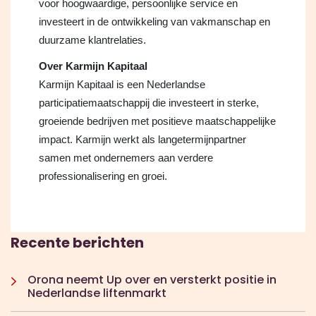
voor hoogwaardige, persoonlijke service en
investeert in de ontwikkeling van vakmanschap en
duurzame klantrelaties.
Over Karmijn Kapitaal
Karmijn Kapitaal is een Nederlandse
participatiemaatschappij die investeert in sterke,
groeiende bedrijven met positieve maatschappelijke
impact. Karmijn werkt als langetermijnpartner
samen met ondernemers aan verdere
professionalisering en groei.
Recente berichten
Orona neemt Up over en versterkt positie in
Nederlandse liftenmarkt