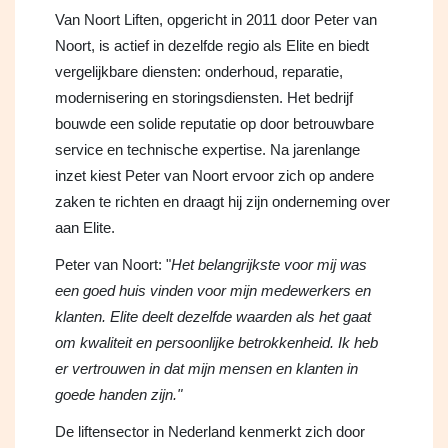
Van Noort Liften, opgericht in 2011 door Peter van
Noort, is actief in dezelfde regio als Elite en biedt
vergelijkbare diensten: onderhoud, reparatie,
modernisering en storingsdiensten. Het bedrijf
bouwde een solide reputatie op door betrouwbare
service en technische expertise. Na jarenlange
inzet kiest Peter van Noort ervoor zich op andere
zaken te richten en draagt hij zijn onderneming over
aan Elite.
Peter van Noort: "
Het belangrijkste voor mij was
een goed huis vinden voor mijn medewerkers en
klanten. Elite deelt dezelfde waarden als het gaat
om kwaliteit en persoonlijke betrokkenheid. Ik heb
er vertrouwen in dat mijn mensen en klanten in
goede handen zijn."
De liftensector in Nederland kenmerkt zich door