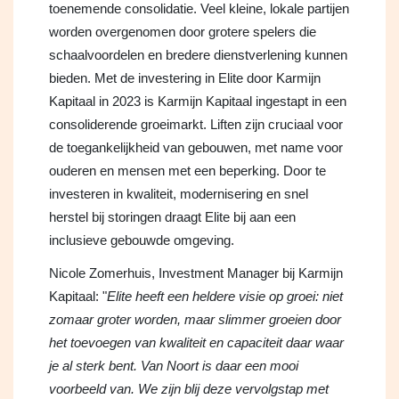
toenemende consolidatie. Veel kleine, lokale partijen
worden overgenomen door grotere spelers die
schaalvoordelen en bredere dienstverlening kunnen
bieden. Met de investering in Elite door Karmijn
Kapitaal in 2023 is Karmijn Kapitaal ingestapt in een
consoliderende groeimarkt. Liften zijn cruciaal voor
de toegankelijkheid van gebouwen, met name voor
ouderen en mensen met een beperking. Door te
investeren in kwaliteit, modernisering en snel
herstel bij storingen draagt Elite bij aan een
inclusieve gebouwde omgeving.
Nicole Zomerhuis, Investment Manager bij Karmijn
Kapitaal: "
Elite heeft een heldere visie op groei: niet
zomaar groter worden, maar slimmer groeien door
het toevoegen van kwaliteit en capaciteit daar waar
je al sterk bent. Van Noort is daar een mooi
voorbeeld van. We zijn blij deze vervolgstap met