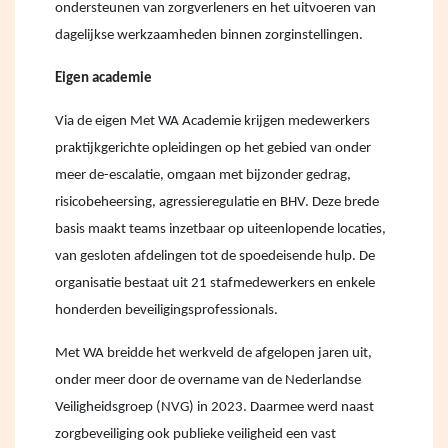
ondersteunen van zorgverleners en het uitvoeren van
dagelijkse werkzaamheden binnen zorginstellingen.
Eigen academie
Via de eigen Met WA Academie krijgen medewerkers
praktijkgerichte opleidingen op het gebied van onder
meer de-escalatie, omgaan met bijzonder gedrag,
risicobeheersing, agressieregulatie en BHV. Deze brede
basis maakt teams inzetbaar op uiteenlopende locaties,
van gesloten afdelingen tot de spoedeisende hulp. De
organisatie bestaat uit 21 stafmedewerkers en enkele
honderden beveiligingsprofessionals.
Met WA breidde het werkveld de afgelopen jaren uit,
onder meer door de overname van de Nederlandse
Veiligheidsgroep (NVG) in 2023. Daarmee werd naast
zorgbeveiliging ook publieke veiligheid een vast