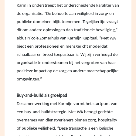
Karmijn onderstreept het onderscheidende karakter van
de organisatie. “De behoefte aan veiligheid in zorg- en
publieke domeinen blijft toenemen. Tegelijkertijd vraagt
dit om andere oplossingen dan traditionele beveiliging,”
aldus Nicole Zomerhuis van Karmijn Kapitaal. “Met WA
biedt een professioneel en mensgericht model dat
schaalbaar en breed toepasbaar is. Wij zijn verheugd de
organisatie te ondersteunen bij het vergroten van haar
positieve impact op de zorg en andere maatschappelijke
omgevingen.”
Buy-and-build als groeipad
De samenwerking met Karmijn vormt het startpunt van
een buy-and-buildstrategie. Met WA beoogt gerichte
overnames van dienstverleners binnen zorg, hospitality
of publieke veiligheid. “Deze transactie is een logische