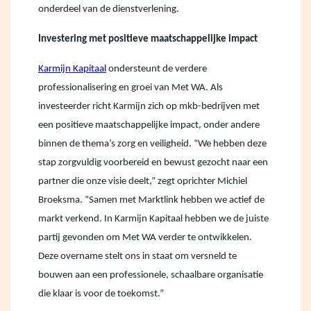
onderdeel van de dienstverlening.
Investering met positieve maatschappelijke impact
Karmijn Kapitaal
ondersteunt de verdere
professionalisering en groei van Met WA. Als
investeerder richt Karmijn zich op mkb-bedrijven met
een positieve maatschappelijke impact, onder andere
binnen de thema’s zorg en veiligheid. “We hebben deze
stap zorgvuldig voorbereid en bewust gezocht naar een
partner die onze visie deelt,” zegt oprichter Michiel
Broeksma. “Samen met Marktlink hebben we actief de
markt verkend. In Karmijn Kapitaal hebben we de juiste
partij gevonden om Met WA verder te ontwikkelen.
Deze overname stelt ons in staat om versneld te
bouwen aan een professionele, schaalbare organisatie
die klaar is voor de toekomst.”