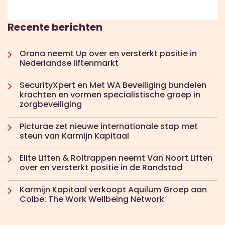
Recente berichten
Orona neemt Up over en versterkt positie in
Nederlandse liftenmarkt
SecurityXpert en Met WA Beveiliging bundelen
krachten en vormen specialistische groep in
zorgbeveiliging
Picturae zet nieuwe internationale stap met
steun van Karmijn Kapitaal
Elite Liften & Roltrappen neemt Van Noort Liften
over en versterkt positie in de Randstad
Karmijn Kapitaal verkoopt Aquilum Groep aan
Colbe: The Work Wellbeing Network