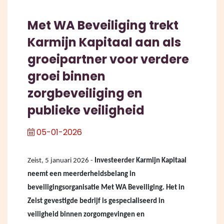
Met WA Beveiliging trekt
Karmijn Kapitaal aan als
groeipartner voor verdere
groei binnen
zorgbeveiliging en
publieke veiligheid
05-01-2026
Zeist, 5 januari 2026 -
Investeerder Karmijn Kapitaal
neemt een meerderheidsbelang in
beveiligingsorganisatie Met WA Beveiliging. Het in
Zeist gevestigde bedrijf is gespecialiseerd in
veiligheid binnen zorgomgevingen en