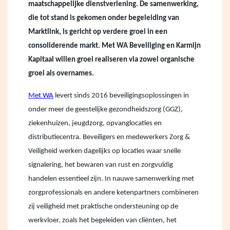
maatschappelijke dienstverlening. De samenwerking,
die tot stand is gekomen onder begeleiding van
Marktlink, is gericht op verdere groei in een
consoliderende markt. Met WA Beveiliging en Karmijn
Kapitaal willen groei realiseren via zowel organische
groei als overnames.
Met WA
levert sinds 2016 beveiligingsoplossingen in
onder meer de geestelijke gezondheidszorg (GGZ),
ziekenhuizen, jeugdzorg, opvanglocaties en
distributiecentra. Beveiligers en medewerkers Zorg &
Veiligheid werken dagelijks op locaties waar snelle
signalering, het bewaren van rust en zorgvuldig
handelen essentieel zijn. In nauwe samenwerking met
zorgprofessionals en andere ketenpartners combineren
zij veiligheid met praktische ondersteuning op de
werkvloer, zoals het begeleiden van cliënten, het