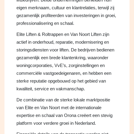
eigen merknaam, cultuur en klantrelaties, terwijl zij
gezamenlijk profiteerden van investeringen in groei,
professionalisering en schaal.
Elite Liften & Roltrappen en Van Noort Liften zijn
actief in onderhoud, reparatie, modernisering en
storingsdiensten voor liften. De bedrijven bedienen
gezamenlijk een brede klantenkring, waaronder
woningcorporaties, VvE’s, zorginstellingen en
commerciële vastgoedeigenaren, en hebben een
sterke reputatie opgebouwd op het gebied van
kwaliteit, service en vakmanschap.
De combinatie van de sterke lokale marktpositie
van Elite en Van Noort met de internationale
expertise en schaal van Orona creëert een stevig
platform voor verdere groei in Nederland.