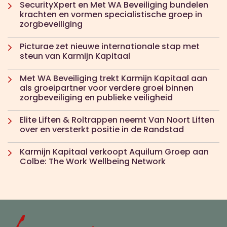
SecurityXpert en Met WA Beveiliging bundelen
krachten en vormen specialistische groep in
zorgbeveiliging
Picturae zet nieuwe internationale stap met
steun van Karmijn Kapitaal
Met WA Beveiliging trekt Karmijn Kapitaal aan
als groeipartner voor verdere groei binnen
zorgbeveiliging en publieke veiligheid
Elite Liften & Roltrappen neemt Van Noort Liften
over en versterkt positie in de Randstad
Karmijn Kapitaal verkoopt Aquilum Groep aan
Colbe: The Work Wellbeing Network