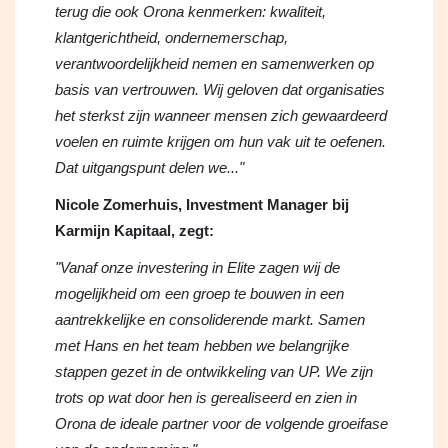
terug die ook Orona kenmerken: kwaliteit,
klantgerichtheid, ondernemerschap,
verantwoordelijkheid nemen en samenwerken op
basis van vertrouwen. Wij geloven dat organisaties
het sterkst zijn wanneer mensen zich gewaardeerd
voelen en ruimte krijgen om hun vak uit te oefenen.
Dat uitgangspunt delen we..."
Nicole Zomerhuis, Investment Manager bij
Karmijn Kapitaal, zegt:
"Vanaf onze investering in Elite zagen wij de
mogelijkheid om een groep te bouwen in een
aantrekkelijke en consoliderende markt. Samen
met Hans en het team hebben we belangrijke
stappen gezet in de ontwikkeling van UP. We zijn
trots op wat door hen is gerealiseerd en zien in
Orona de ideale partner voor de volgende groeifase