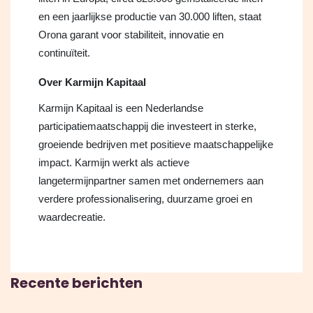
en een jaarlijkse productie van 30.000 liften, staat
Orona garant voor stabiliteit, innovatie en
continuïteit.
Over Karmijn Kapitaal
Karmijn Kapitaal is een Nederlandse
participatiemaatschappij die investeert in sterke,
groeiende bedrijven met positieve maatschappelijke
impact. Karmijn werkt als actieve
langetermijnpartner samen met ondernemers aan
verdere professionalisering, duurzame groei en
waardecreatie.
Recente berichten