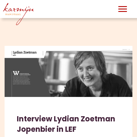
Interview Lydian Zoetman
Jopenbier in LEF