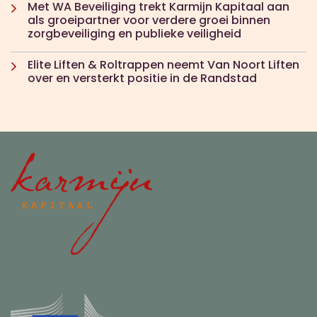
Met WA Beveiliging trekt Karmijn Kapitaal aan
als groeipartner voor verdere groei binnen
zorgbeveiliging en publieke veiligheid
Elite Liften & Roltrappen neemt Van Noort Liften
over en versterkt positie in de Randstad