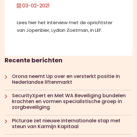
03-02-2021
Lees hier het interview met de oprichtster
van Jopenbier, Lydian Zoetman, in LEF.
Recente berichten
Orona neemt Up over en versterkt positie in
Nederlandse liftenmarkt
SecurityXpert en Met WA Beveiliging bundelen
krachten en vormen specialistische groep in
zorgbeveiliging
Picturae zet nieuwe internationale stap met
steun van Karmijn Kapitaal