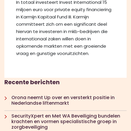
In totaal investeert Invest International 15
miljoen euro voor private equity financiering
in Karmijn Kapitaal Fund III. Karmijn
committeert zich om een significant deel
hiervan te investeren in mkb-bedrijven die
internationaal zaken willen doen in
opkomende markten met een groeiende
vraag en gunstige vooruitzichten.
Recente berichten
Orona neemt Up over en versterkt positie in
Nederlandse liftenmarkt
SecurityXpert en Met WA Beveiliging bundelen
krachten en vormen specialistische groep in
zorgbeveiliging