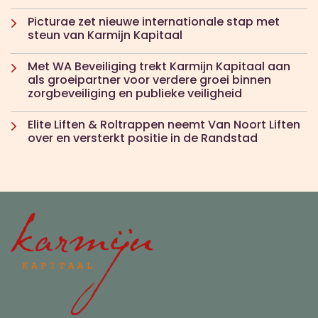
Picturae zet nieuwe internationale stap met
steun van Karmijn Kapitaal
Met WA Beveiliging trekt Karmijn Kapitaal aan
als groeipartner voor verdere groei binnen
zorgbeveiliging en publieke veiligheid
Elite Liften & Roltrappen neemt Van Noort Liften
over en versterkt positie in de Randstad