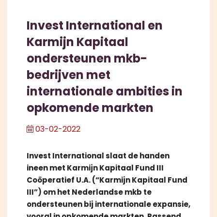
Invest International en
Karmijn Kapitaal
ondersteunen mkb-
bedrijven met
internationale ambities in
opkomende markten
03-02-2022
Invest International slaat de handen
ineen met Karmijn Kapitaal Fund III
Coöperatief U.A. (“Karmijn Kapitaal Fund
III”) om het Nederlandse mkb te
ondersteunen bij internationale expansie,
vooral in opkomende markten. Passend