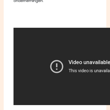
ondernemingen.