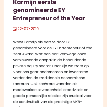
Karmijn eerste
genomineerde EY
Entrepreneur of the Year
22-07-2019
Wow! Karmijn als eerste door EY
genomineerd voor de EY Entrepreneur of the
Year Award. Wat een eer! Vanwege onze
vernieuwende aanpak in de behoudende
private equity sector. Daar zijn we trots op.
Voor ons gaat ondernemen en investeren
verder dan de traditionele economische
factoren. Ook zachtere waarden als
medewerkerstevredenheid, creativiteit en
goede persoonlijke relaties zijn cruciaal voor
de continuïteit van die prachtige MKB-