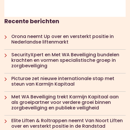
Recente berichten
Orona neemt Up over en versterkt positie in
Nederlandse liftenmarkt
SecurityXpert en Met WA Beveiliging bundelen
krachten en vormen specialistische groep in
zorgbeveiliging
Picturae zet nieuwe internationale stap met
steun van Karmijn Kapitaal
Met WA Beveiliging trekt Karmijn Kapitaal aan
als groeipartner voor verdere groei binnen
zorgbeveiliging en publieke veiligheid
Elite Liften & Roltrappen neemt Van Noort Liften
over en versterkt positie in de Randstad