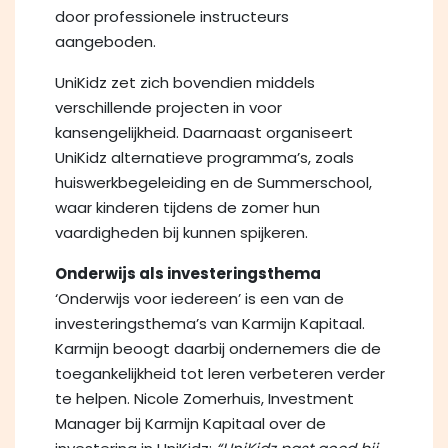
door professionele instructeurs
aangeboden.
UniKidz zet zich bovendien middels
verschillende projecten in voor
kansengelijkheid. Daarnaast organiseert
UniKidz alternatieve programma’s, zoals
huiswerkbegeleiding en de Summerschool,
waar kinderen tijdens de zomer hun
vaardigheden bij kunnen spijkeren.
Onderwijs als investeringsthema
‘Onderwijs voor iedereen’ is een van de
investeringsthema’s van Karmijn Kapitaal.
Karmijn beoogt daarbij ondernemers die de
toegankelijkheid tot leren verbeteren verder
te helpen. Nicole Zomerhuis, Investment
Manager bij Karmijn Kapitaal over de