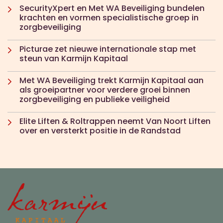
SecurityXpert en Met WA Beveiliging bundelen
krachten en vormen specialistische groep in
zorgbeveiliging
Picturae zet nieuwe internationale stap met
steun van Karmijn Kapitaal
Met WA Beveiliging trekt Karmijn Kapitaal aan
als groeipartner voor verdere groei binnen
zorgbeveiliging en publieke veiligheid
Elite Liften & Roltrappen neemt Van Noort Liften
over en versterkt positie in de Randstad