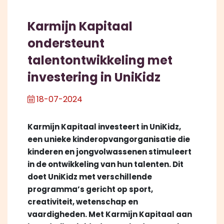
Karmijn Kapitaal
ondersteunt
talentontwikkeling met
investering in UniKidz
18-07-2024
Karmijn Kapitaal investeert in UniKidz,
een unieke kinderopvangorganisatie die
kinderen en jongvolwassenen stimuleert
in de ontwikkeling van hun talenten. Dit
doet UniKidz met verschillende
programma’s gericht op sport,
creativiteit, wetenschap en
vaardigheden. Met Karmijn Kapitaal aan