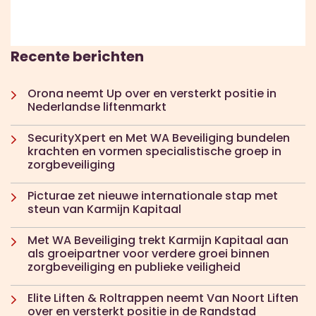
Recente berichten
Orona neemt Up over en versterkt positie in
Nederlandse liftenmarkt
SecurityXpert en Met WA Beveiliging bundelen
krachten en vormen specialistische groep in
zorgbeveiliging
Picturae zet nieuwe internationale stap met
steun van Karmijn Kapitaal
Met WA Beveiliging trekt Karmijn Kapitaal aan
als groeipartner voor verdere groei binnen
zorgbeveiliging en publieke veiligheid
Elite Liften & Roltrappen neemt Van Noort Liften
over en versterkt positie in de Randstad