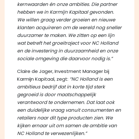
kernwaarden én onze ambities. Die partner
hebben we in Karmijn Kapitaal gevonden.
We willen graag verder groeien en nieuwe
klanten acquireren om de wereld nog sneller
duurzamer te maken. We zitten op een lijn
wat betreft het groeitraject voor NC Holland
en de investering in duurzaamheid en onze
sociale omgeving die daarvoor nodig is.”
Claire de Jager, Investment Manager bij
Karmijn Kapitaal, zegt:
“NC Holland is een
ambitieus bedrijf dat in korte tijd sterk
gegroeid is door maatschappelijk
verantwoord te ondernemen. Dat laat ook
een duidelijke vraag vanuit consumenten en
retailers naar dit type producten zien. We
kijken ernaar uit om samen de ambitie van
NC Holland te verwezenlijken.”