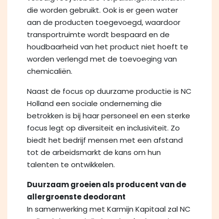
die worden gebruikt. Ook is er geen water
aan de producten toegevoegd, waardoor
transportruimte wordt bespaard en de
houdbaarheid van het product niet hoeft te
worden verlengd met de toevoeging van
chemicaliën.
Naast de focus op duurzame productie is NC
Holland een sociale onderneming die
betrokken is bij haar personeel en een sterke
focus legt op diversiteit en inclusiviteit. Zo
biedt het bedrijf mensen met een afstand
tot de arbeidsmarkt de kans om hun
talenten te ontwikkelen.
Duurzaam groeien als producent van de
allergroenste deodorant
In samenwerking met Karmijn Kapitaal zal NC