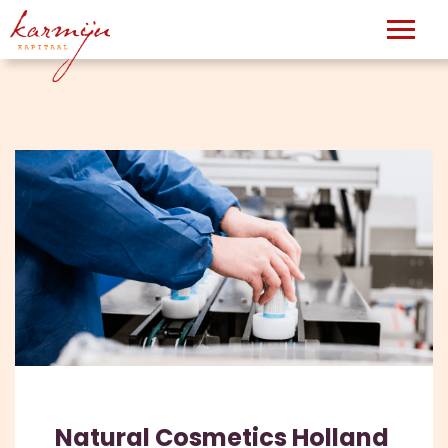
Natural Cosmetics Holland