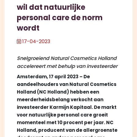
wil dat natuurlijke
personal care de norm
wordt
17-04-2023
Snelgroeiend Natural Cosmetics Holland
accelereert met behulp van investeerder
Amsterdam, 17 april 2023 – De
aandeelhouders van Natural Cosmetics
Holland (NC Holland) hebben een
meerderheidsbelang verkocht aan
investeerder Karmijn Kapitaal. De markt
voor natuurlijke personal care groeit
momenteel met 10 procent per jaar. NC
Holland, producent van de allergroenste