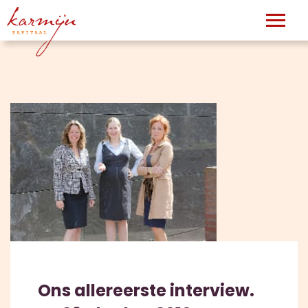
Ons allereerste interview.