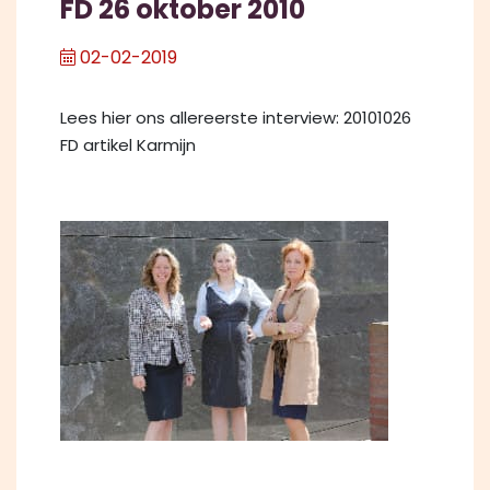
FD 26 oktober 2010
02-02-2019
Lees hier ons allereerste interview: 20101026
FD artikel Karmijn