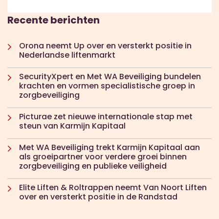
Recente berichten
Orona neemt Up over en versterkt positie in
Nederlandse liftenmarkt
SecurityXpert en Met WA Beveiliging bundelen
krachten en vormen specialistische groep in
zorgbeveiliging
Picturae zet nieuwe internationale stap met
steun van Karmijn Kapitaal
Met WA Beveiliging trekt Karmijn Kapitaal aan
als groeipartner voor verdere groei binnen
zorgbeveiliging en publieke veiligheid
Elite Liften & Roltrappen neemt Van Noort Liften
over en versterkt positie in de Randstad