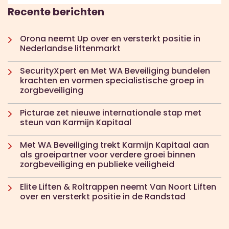
Recente berichten
Orona neemt Up over en versterkt positie in
Nederlandse liftenmarkt
SecurityXpert en Met WA Beveiliging bundelen
krachten en vormen specialistische groep in
zorgbeveiliging
Picturae zet nieuwe internationale stap met
steun van Karmijn Kapitaal
Met WA Beveiliging trekt Karmijn Kapitaal aan
als groeipartner voor verdere groei binnen
zorgbeveiliging en publieke veiligheid
Elite Liften & Roltrappen neemt Van Noort Liften
over en versterkt positie in de Randstad