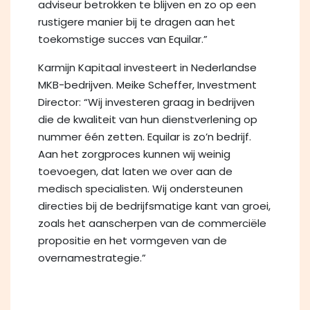
adviseur betrokken te blijven en zo op een
rustigere manier bij te dragen aan het
toekomstige succes van Equilar.”
Karmijn Kapitaal investeert in Nederlandse
MKB-bedrijven. Meike Scheffer, Investment
Director: “Wij investeren graag in bedrijven
die de kwaliteit van hun dienstverlening op
nummer één zetten. Equilar is zo’n bedrijf.
Aan het zorgproces kunnen wij weinig
toevoegen, dat laten we over aan de
medisch specialisten. Wij ondersteunen
directies bij de bedrijfsmatige kant van groei,
zoals het aanscherpen van de commerciële
propositie en het vormgeven van de
overnamestrategie.”