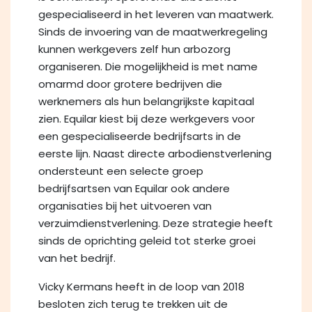
gespecialiseerd in het leveren van maatwerk.
Sinds de invoering van de maatwerkregeling
kunnen werkgevers zelf hun arbozorg
organiseren. Die mogelijkheid is met name
omarmd door grotere bedrijven die
werknemers als hun belangrijkste kapitaal
zien. Equilar kiest bij deze werkgevers voor
een gespecialiseerde bedrijfsarts in de
eerste lijn. Naast directe arbodienstverlening
ondersteunt een selecte groep
bedrijfsartsen van Equilar ook andere
organisaties bij het uitvoeren van
verzuimdienstverlening. Deze strategie heeft
sinds de oprichting geleid tot sterke groei
van het bedrijf.
Vicky Kermans heeft in de loop van 2018
besloten zich terug te trekken uit de