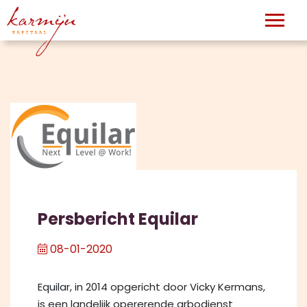
Persbericht Equilar
08-01-2020
Equilar, in 2014 opgericht door Vicky Kermans,
is een landelijk opererende arbodienst