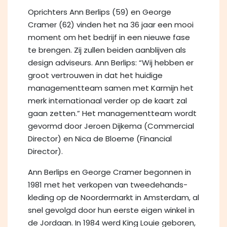
Oprichters Ann Berlips (59) en George
Cramer (62) vinden het na 36 jaar een mooi
moment om het bedrijf in een nieuwe fase
te brengen. Zij zullen beiden aanblijven als
design adviseurs. Ann Berlips: “Wij hebben er
groot vertrouwen in dat het huidige
managementteam samen met Karmijn het
merk internationaal verder op de kaart zal
gaan zetten.” Het managementteam wordt
gevormd door Jeroen Dijkema (Commercial
Director) en Nica de Bloeme (Financial
Director).
Ann Berlips en George Cramer begonnen in
1981 met het verkopen van tweedehands-
kleding op de Noordermarkt in Amsterdam, al
snel gevolgd door hun eerste eigen winkel in
de Jordaan. In 1984 werd King Louie geboren,