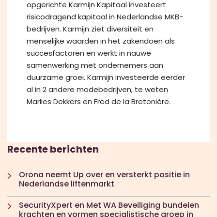
opgerichte Karmijn Kapitaal investeert
risicodragend kapitaal in Nederlandse MKB-
bedrijven. Karmijn ziet diversiteit en
menselijke waarden in het zakendoen als
succesfactoren en werkt in nauwe
samenwerking met ondernemers aan
duurzame groei. Karmijn investeerde eerder
al in 2 andere modebedrijven, te weten
Marlies Dekkers en Fred de la Bretonière.
Recente berichten
Orona neemt Up over en versterkt positie in
Nederlandse liftenmarkt
SecurityXpert en Met WA Beveiliging bundelen
krachten en vormen specialistische groep in