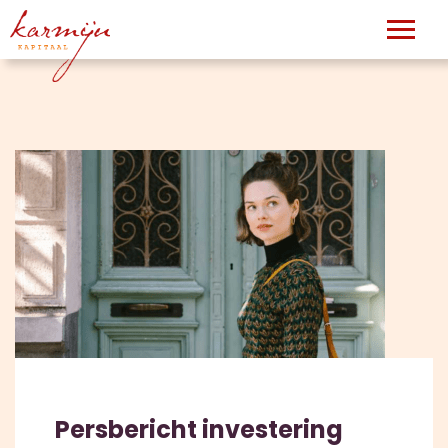
Persbericht investering