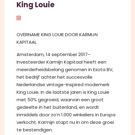
King Louie
OVERNAME KING LOUIE DOOR KARMIJN
KAPITAAL
Amsterdam, 14 september 2017–
Investeerder Karmijn Kapitaal heeft een
meerderheidsbelang genomen in Exota BV,
het bedrijf achter het succesvolle
Nederlandse vintage-inspired modemerk
King Louie. In de laatste jaren is King Louie
met 50% gegroeid, waarvan een groot
gedeelte in het buitenland, en wordt
inmiddels door zo’n 1.000 winkeliers in Europa
verkocht. Karmijn stapt nu in om deze groei
te bestendigen.