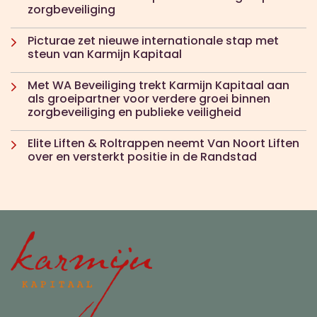
zorgbeveiliging
Picturae zet nieuwe internationale stap met
steun van Karmijn Kapitaal
Met WA Beveiliging trekt Karmijn Kapitaal aan
als groeipartner voor verdere groei binnen
zorgbeveiliging en publieke veiligheid
Elite Liften & Roltrappen neemt Van Noort Liften
over en versterkt positie in de Randstad