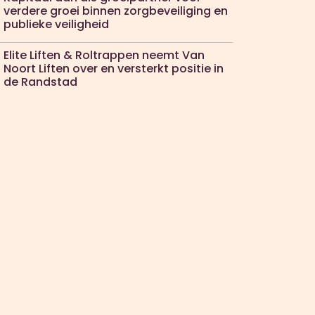
verdere groei binnen zorgbeveiliging en
publieke veiligheid
Elite Liften & Roltrappen neemt Van
Noort Liften over en versterkt positie in
de Randstad