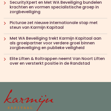
SecurityXpert en Met WA Beveiliging bundelen
krachten en vormen specialistische groep in
zorgbeveiliging
Picturae zet nieuwe internationale stap met
steun van Karmijn Kapitaal
Met WA Beveiliging trekt Karmijn Kapitaal aan
als groeipartner voor verdere groei binnen
zorgbeveiliging en publieke veiligheid
Elite Liften & Roltrappen neemt Van Noort Liften
over en versterkt positie in de Randstad