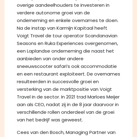
overige aandeelhouders te investeren in
verdere autonome groei van de
onderneming en enkele overnames te doen.
Na de instap van Karmijn Kapitaal heeft
Voigt Travel de tour operator Scandanavian
Seasons en Ruka Experiences overgenomen,
een Laplandse onderneming die naast het
aanbieden van onder andere
sneeuwscooter safari’s ook accommodatie
en een restaurant exploiteert. De overnames
resulteerden in succesvolle groei en
versterking van de marktpositie van Voigt
Travel in de sector. In 2021 trad Marloes Meijer
aan als CEO, nadat zij in de 8 jaar daarvoor in
verschillende rollen onderdeel van de groei
van het bedrijf was geweest.
Cees van den Bosch, Managing Partner van