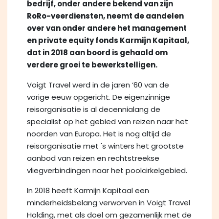
bedrijf, onder andere bekend van zijn
RoRo-veerdiensten, neemt de aandelen
over van onder andere het management
en private equity fonds Karmijn Kapitaal,
dat in 2018 aan boord is gehaald om
verdere groei te bewerkstelligen.
Voigt Travel werd in de jaren ’60 van de
vorige eeuw opgericht. De eigenzinnige
reisorganisatie is al decennialang de
specialist op het gebied van reizen naar het
noorden van Europa. Het is nog altijd de
reisorganisatie met 's winters het grootste
aanbod van reizen en rechtstreekse
vliegverbindingen naar het poolcirkelgebied.
In 2018 heeft Karmijn Kapitaal een
minderheidsbelang verworven in Voigt Travel
Holding, met als doel om gezamenlijk met de