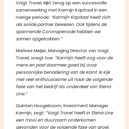
Voigt Travel, kijkt terug op een succesvolle
samenwerking met Karmijn Kapitaal in een
roerige periode:
“Karmijn Kapitaal heeft zich
als solide partner bewezen. Ook tijdens de
spannende Coronaperiode hebben we
samen opgetrokken.”
Marloes Meijer, Managing Director van Voigt
Travel, voegt toe:
“Karmijn heeft oog voor de
mens en past daarmee goed bij onze
persoonlijke benadering van de klant. Ik kijk
met veel enthousiasme uit naar de volgende
fase van het bedrijf als onderdeel van Stena
Line.”
Quinten Hoogeboom, Investment Manager
Karmijn, zegt:
“Voigt Travel heeft in Stena Line
een mooi en duurzaam onderkomen
gevonden voor de volgende fase van groei.