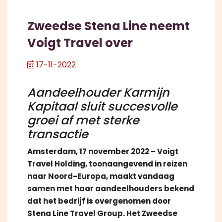
Zweedse Stena Line neemt
Voigt Travel over
17-11-2022
Aandeelhouder Karmijn
Kapitaal sluit succesvolle
groei af met sterke
transactie
Amsterdam, 17 november 2022 – Voigt
Travel Holding, toonaangevend in reizen
naar Noord-Europa, maakt vandaag
samen met haar aandeelhouders bekend
dat het bedrijf is overgenomen door
Stena Line Travel Group. Het Zweedse