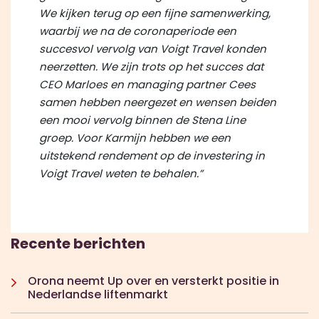
We kijken terug op een fijne samenwerking,
waarbij we na de coronaperiode een
succesvol vervolg van Voigt Travel konden
neerzetten. We zijn trots op het succes dat
CEO Marloes en managing partner Cees
samen hebben neergezet en wensen beiden
een mooi vervolg binnen de Stena Line
groep. Voor Karmijn hebben we een
uitstekend rendement op de investering in
Voigt Travel weten te behalen.”
Recente berichten
Orona neemt Up over en versterkt positie in
Nederlandse liftenmarkt