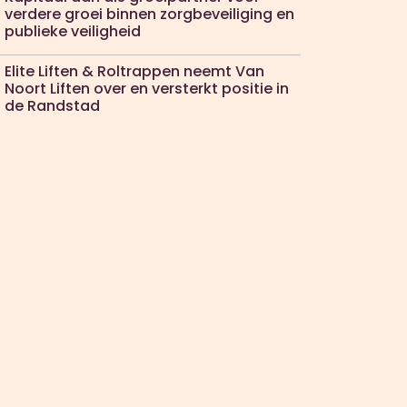
verdere groei binnen zorgbeveiliging en
publieke veiligheid
Elite Liften & Roltrappen neemt Van
Noort Liften over en versterkt positie in
de Randstad