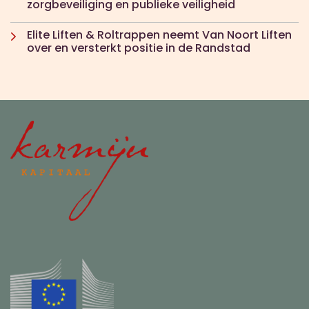
zorgbeveiliging en publieke veiligheid
Elite Liften & Roltrappen neemt Van Noort Liften
over en versterkt positie in de Randstad