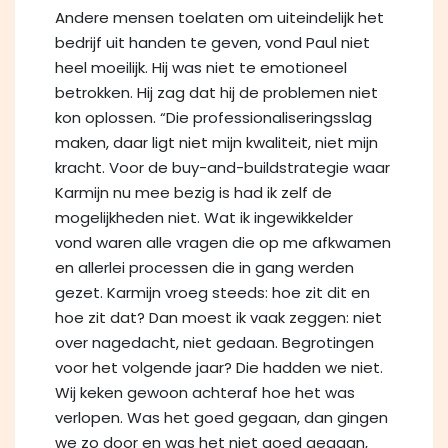
Andere mensen toelaten om uiteindelijk het
bedrijf uit handen te geven, vond Paul niet
heel moeilijk. Hij was niet te emotioneel
betrokken. Hij zag dat hij de problemen niet
kon oplossen. “Die professionaliseringsslag
maken, daar ligt niet mijn kwaliteit, niet mijn
kracht. Voor de buy-and-buildstrategie waar
Karmijn nu mee bezig is had ik zelf de
mogelijkheden niet. Wat ik ingewikkelder
vond waren alle vragen die op me afkwamen
en allerlei processen die in gang werden
gezet. Karmijn vroeg steeds: hoe zit dit en
hoe zit dat? Dan moest ik vaak zeggen: niet
over nagedacht, niet gedaan. Begrotingen
voor het volgende jaar? Die hadden we niet.
Wij keken gewoon achteraf hoe het was
verlopen. Was het goed gegaan, dan gingen
we zo door en was het niet goed gegaan,