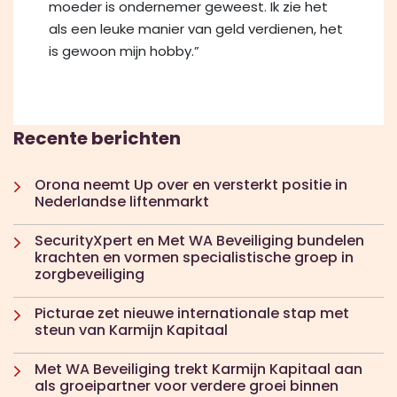
moeder is ondernemer geweest. Ik zie het
als een leuke manier van geld verdienen, het
is gewoon mijn hobby.”
Recente berichten
Orona neemt Up over en versterkt positie in
Nederlandse liftenmarkt
SecurityXpert en Met WA Beveiliging bundelen
krachten en vormen specialistische groep in
zorgbeveiliging
Picturae zet nieuwe internationale stap met
steun van Karmijn Kapitaal
Met WA Beveiliging trekt Karmijn Kapitaal aan
als groeipartner voor verdere groei binnen