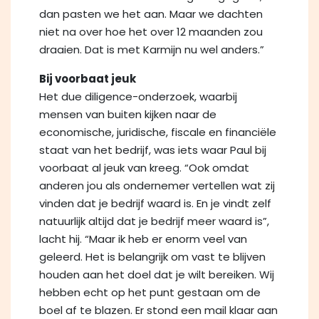
dan pasten we het aan. Maar we dachten
niet na over hoe het over 12 maanden zou
draaien. Dat is met Karmijn nu wel anders.”
Bij voorbaat jeuk
Het due diligence-onderzoek, waarbij
mensen van buiten kijken naar de
economische, juridische, fiscale en financiële
staat van het bedrijf, was iets waar Paul bij
voorbaat al jeuk van kreeg. “Ook omdat
anderen jou als ondernemer vertellen wat zij
vinden dat je bedrijf waard is. En je vindt zelf
natuurlijk altijd dat je bedrijf meer waard is”,
lacht hij. “Maar ik heb er enorm veel van
geleerd. Het is belangrijk om vast te blijven
houden aan het doel dat je wilt bereiken. Wij
hebben echt op het punt gestaan om de
boel af te blazen. Er stond een mail klaar aan