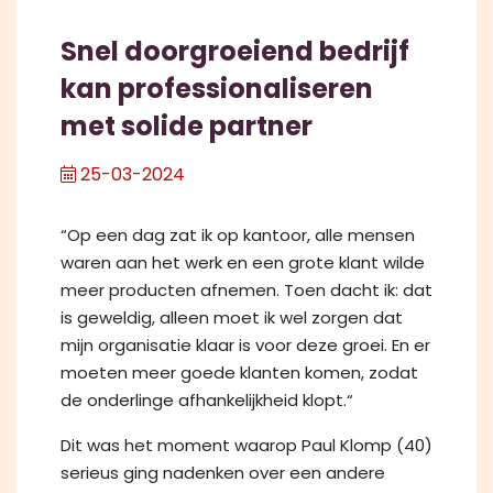
Snel doorgroeiend bedrijf
kan professionaliseren
met solide partner
25-03-2024
“Op een dag zat ik op kantoor, alle mensen
waren aan het werk en een grote klant wilde
meer producten afnemen. Toen dacht ik: dat
is geweldig, alleen moet ik wel zorgen dat
mijn organisatie klaar is voor deze groei. En er
moeten meer goede klanten komen, zodat
de onderlinge afhankelijkheid klopt.“
Dit was het moment waarop Paul Klomp (40)
serieus ging nadenken over een andere